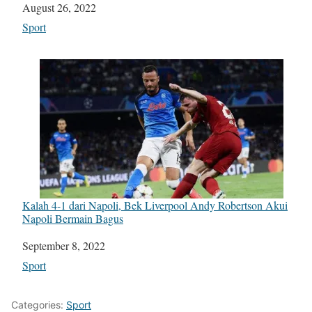
Date
August 26, 2022
In relation to
Sport
Kalah 4-1 dari Napoli, Bek Liverpool Andy Robertson Akui
Napoli Bermain Bagus
Date
September 8, 2022
In relation to
Sport
Categories:
Sport