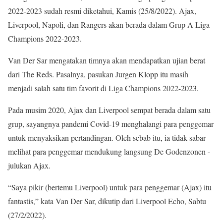
2022-2023 sudah resmi diketahui, Kamis (25/8/2022). Ajax,
Liverpool, Napoli, dan Rangers akan berada dalam Grup A Liga
Champions 2022-2023.
Van Der Sar mengatakan timnya akan mendapatkan ujian berat
dari The Reds. Pasalnya, pasukan Jurgen Klopp itu masih
menjadi salah satu tim favorit di Liga Champions 2022-2023.
Pada musim 2020, Ajax dan Liverpool sempat berada dalam satu
grup, sayangnya pandemi Covid-19 menghalangi para penggemar
untuk menyaksikan pertandingan. Oleh sebab itu, ia tidak sabar
melihat para penggemar mendukung langsung De Godenzonen -
julukan Ajax.
“Saya pikir (bertemu Liverpool) untuk para penggemar (Ajax) itu
fantastis,” kata Van Der Sar, dikutip dari Liverpool Echo, Sabtu
(27/2/2022).