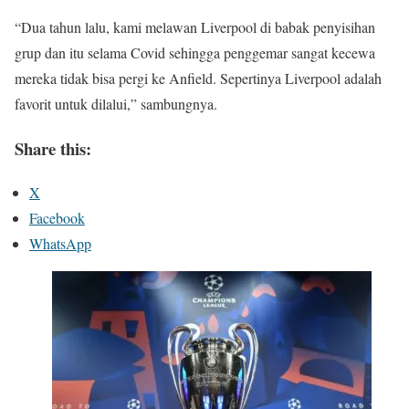
“Dua tahun lalu, kami melawan Liverpool di babak penyisihan
grup dan itu selama Covid sehingga penggemar sangat kecewa
mereka tidak bisa pergi ke Anfield. Sepertinya Liverpool adalah
favorit untuk dilalui,” sambungnya.
Share this:
X
Facebook
WhatsApp