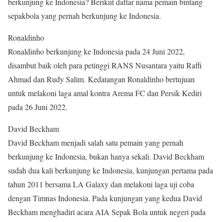
berkunjung ke Indonesia? Berikut daftar nama pemain bintang
sepakbola yang pernah berkunjung ke Indonesia.
Ronaldinho
Ronaldinho berkunjung ke Indonesia pada 24 Juni 2022,
disambut baik oleh para petinggi RANS Nusantara yaitu Raffi
Ahmad dan Rudy Salim. Kedatangan Ronaldinho bertujuan
untuk melakoni laga amal kontra Arema FC dan Persik Kediri
pada 26 Juni 2022.
David Beckham
David Beckham menjadi salah satu pemain yang pernah
berkunjung ke Indonesia, bukan hanya sekali. David Beckham
sudah dua kali berkunjung ke Indonesia, kunjungan pertama pada
tahun 2011 bersama LA Galaxy dan melakoni laga uji coba
dengan Timnas Indonesia. Pada kunjungan yang kedua David
Beckham menghadiri acara AIA Sepak Bola untuk negeri pada