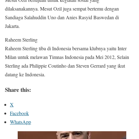
dilaksanakannya. Mesut Ozil juga sempat bertemu dengan
Sandiaga Salahuddin Uno dan Anies Rasyid Baswedan di
Jakarta.
Raheem Sterling
Raheem Sterling tiba di Indonesia bersama klubnya yaitu Inter
Milan untuk melawan Timnas Indonesia pada Mei 2012, Selain
Sterling ada Philippie Coutinho dan Steven Gerrard yang ikut
datang ke Indonesia.
Share this:
X
Facebook
WhatsApp