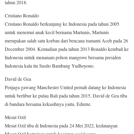
tahun 2018.
Cristiano Ronaldo
Cristiano Ronaldo berkunjung ke Indonesia pada tahun 2005
untuk menemui anak kecil bernama Martunis, Martunis
merupakan salah satu korban dari bencana tsunami Aceh pada 26
December 2004. Kemudian pada tahun 2013 Ronaldo kembali ke
Indonesia untuk menanam pohon mangrove bersama presiden
Indonesia kala itu Susilo Bambang Yudhoyono.
David de Gea
Penjaga gawang Manchester United pernah datang ke Indonesia
untuk berlibur ke pulau Bali pada tahun 2015, David de Gea tiba
di bandara bersama kekasihnya yaitu, Edurne.
Mesut Ozil
Mesut Ozil tiba di Indonesia pada 24 Mei 2022, kedatangan
Mesut Ozil bertujuan untuk kegiatan sosial yang