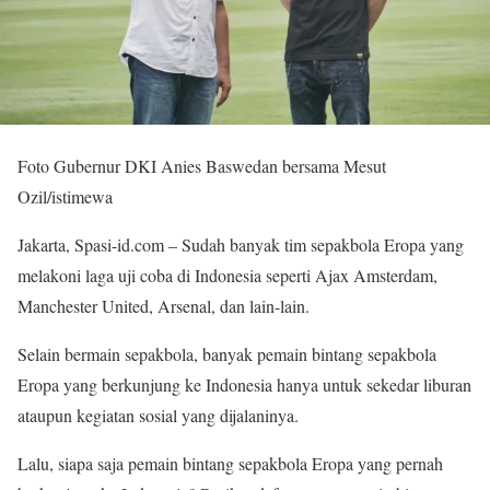
Foto Gubernur DKI Anies Baswedan bersama Mesut
Ozil/istimewa
Jakarta, Spasi-id.com – Sudah banyak tim sepakbola Eropa yang
melakoni laga uji coba di Indonesia seperti Ajax Amsterdam,
Manchester United, Arsenal, dan lain-lain.
Selain bermain sepakbola, banyak pemain bintang sepakbola
Eropa yang berkunjung ke Indonesia hanya untuk sekedar liburan
ataupun kegiatan sosial yang dijalaninya.
Lalu, siapa saja pemain bintang sepakbola Eropa yang pernah