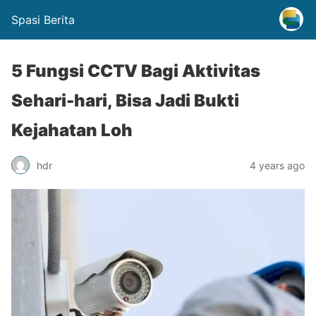
Spasi Berita
5 Fungsi CCTV Bagi Aktivitas
Sehari-hari, Bisa Jadi Bukti
Kejahatan Loh
hdr
4 years ago