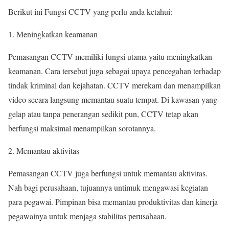
Berikut ini Fungsi CCTV yang perlu anda ketahui:
Meningkatkan keamanan
Pemasangan CCTV memiliki fungsi utama yaitu meningkatkan
keamanan. Cara tersebut juga sebagai upaya pencegahan terhadap
tindak kriminal dan kejahatan. CCTV merekam dan menampilkan
video secara langsung memantau suatu tempat. Di kawasan yang
gelap atau tanpa penerangan sedikit pun, CCTV tetap akan
berfungsi maksimal menampilkan sorotannya.
Memantau aktivitas
Pemasangan CCTV juga berfungsi untuk memantau aktivitas.
Nah bagi perusahaan, tujuannya untimuk mengawasi kegiatan
para pegawai. Pimpinan bisa memantau produktivitas dan kinerja
pegawainya untuk menjaga stabilitas perusahaan.