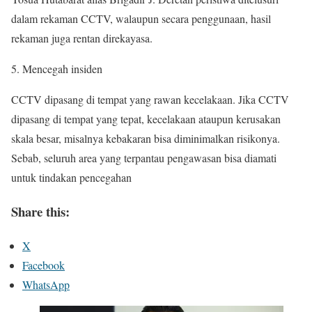
dalam rekaman CCTV, walaupun secara penggunaan, hasil
rekaman juga rentan direkayasa.
Mencegah insiden
CCTV dipasang di tempat yang rawan kecelakaan. Jika CCTV
dipasang di tempat yang tepat, kecelakaan ataupun kerusakan
skala besar, misalnya kebakaran bisa diminimalkan risikonya.
Sebab, seluruh area yang terpantau pengawasan bisa diamati
untuk tindakan pencegahan
Share this:
X
Facebook
WhatsApp