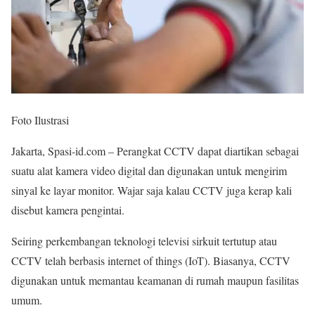
Foto Ilustrasi
Jakarta, Spasi-id.com – Perangkat CCTV dapat diartikan sebagai
suatu alat kamera video digital dan digunakan untuk mengirim
sinyal ke layar monitor. Wajar saja kalau CCTV juga kerap kali
disebut kamera pengintai.
Seiring perkembangan teknologi televisi sirkuit tertutup atau
CCTV telah berbasis internet of things (IoT). Biasanya, CCTV
digunakan untuk memantau keamanan di rumah maupun fasilitas
umum.