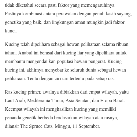
tidak diketahui secara pasti faktor yang memengaruhinya.
Pastinya kombinasi antara perawatan dengan penuh kasih sayang,
genetika yang baik, dan lingkungan aman mungkin jadi faktor
kunci.
Kucing telah dipelihara sebagai hewan peliharaan selama ribuan
tahun. Anabul ini berasal dari kucing liar yang dipelihara untuk
membantu mengendalikan populasi hewan pengerat. Kucing-
kucing ini, akhirnya menyebar ke seluruh dunia sebagai hewan
peliharaan. Tentu dengan ciri-ciri tertentu pada setiap ras.
Ras kucing primer, awalnya dibiakkan dari empat wilayah, yaitu
Laut Arab, Mediterania Timur, Asia Selatan, dan Eropa Barat.
Keempat wilayah ini menghasilkan kucing yang memiliki
penanda genetik berbeda berdasarkan wilayah atau rasnya,
dilansir The Spruce Cats, Minggu, 11 September.