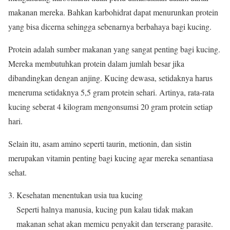
makanan mereka. Bahkan karbohidrat dapat menurunkan protein
yang bisa dicerna sehingga sebenarnya berbahaya bagi kucing.
Protein adalah sumber makanan yang sangat penting bagi kucing.
Mereka membutuhkan protein dalam jumlah besar jika
dibandingkan dengan anjing. Kucing dewasa, setidaknya harus
meneruma setidaknya 5,5 gram protein sehari. Artinya, rata-rata
kucing seberat 4 kilogram mengonsumsi 20 gram protein setiap
hari.
Selain itu, asam amino seperti taurin, metionin, dan sistin
merupakan vitamin penting bagi kucing agar mereka senantiasa
sehat.
Kesehatan menentukan usia tua kucing
Seperti halnya manusia, kucing pun kalau tidak makan
makanan sehat akan memicu penyakit dan terserang parasite.