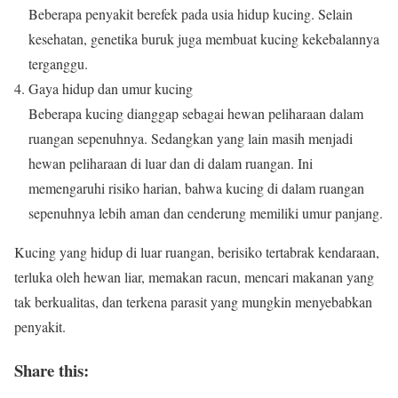
Beberapa penyakit berefek pada usia hidup kucing. Selain
kesehatan, genetika buruk juga membuat kucing kekebalannya
terganggu.
Gaya hidup dan umur kucing
Beberapa kucing dianggap sebagai hewan peliharaan dalam
ruangan sepenuhnya. Sedangkan yang lain masih menjadi
hewan peliharaan di luar dan di dalam ruangan. Ini
memengaruhi risiko harian, bahwa kucing di dalam ruangan
sepenuhnya lebih aman dan cenderung memiliki umur panjang.
Kucing yang hidup di luar ruangan, berisiko tertabrak kendaraan,
terluka oleh hewan liar, memakan racun, mencari makanan yang
tak berkualitas, dan terkena parasit yang mungkin menyebabkan
penyakit.
Share this: