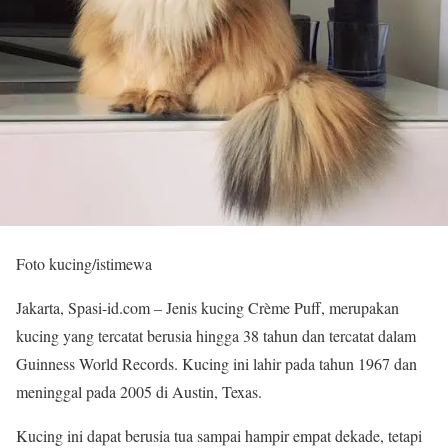
Foto kucing/istimewa
Jakarta, Spasi-id.com – Jenis kucing Crème Puff, merupakan
kucing yang tercatat berusia hingga 38 tahun dan tercatat dalam
Guinness World Records. Kucing ini lahir pada tahun 1967 dan
meninggal pada 2005 di Austin, Texas.
Kucing ini dapat berusia tua sampai hampir empat dekade, tetapi