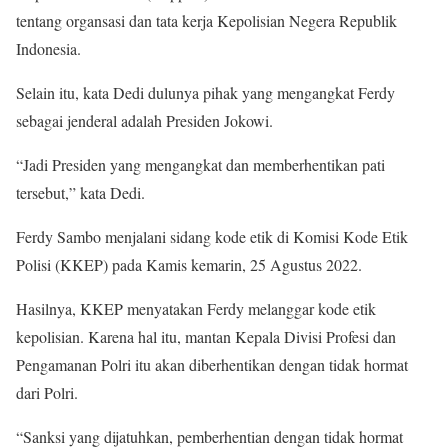
tentang organsasi dan tata kerja Kepolisian Negera Republik
Indonesia.
Selain itu, kata Dedi dulunya pihak yang mengangkat Ferdy
sebagai jenderal adalah Presiden Jokowi.
“Jadi Presiden yang mengangkat dan memberhentikan pati
tersebut,” kata Dedi.
Ferdy Sambo menjalani sidang kode etik di Komisi Kode Etik
Polisi (KKEP) pada Kamis kemarin, 25 Agustus 2022.
Hasilnya, KKEP menyatakan Ferdy melanggar kode etik
kepolisian. Karena hal itu, mantan Kepala Divisi Profesi dan
Pengamanan Polri itu akan diberhentikan dengan tidak hormat
dari Polri.
“Sanksi yang dijatuhkan, pemberhentian dengan tidak hormat