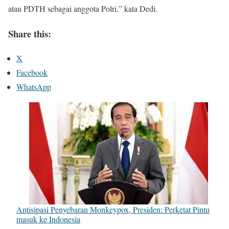
atau PDTH sebagai anggota Polri,” kata Dedi.
Share this:
X
Facebook
WhatsApp
Antisipasi Penyebaran Monkeypox, Presiden: Perketat Pintu
masuk ke Indonesia